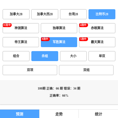
加拿大28
加拿大西28
台湾28
比特币28
神测算法
独尊算法
赤眼算法
帝王算法
军胜算法
霸天算法
组合
杀组
大小
单双
双项
双组
100期 正确：66 期 错误：34 期
正确率：66%
预测
走势
统计