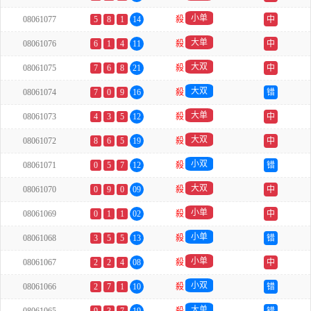
小单
08061077
5
8
1
14
殺
中
大单
08061076
6
1
4
11
殺
中
大双
08061075
7
6
8
21
殺
中
大双
08061074
7
0
9
16
殺
错
大单
08061073
4
3
5
12
殺
中
大双
08061072
8
6
5
19
殺
中
小双
08061071
0
5
7
12
殺
错
大双
08061070
0
9
0
09
殺
中
小单
08061069
0
1
1
02
殺
中
小单
08061068
3
5
5
13
殺
错
小单
08061067
2
2
4
08
殺
中
小双
08061066
2
7
1
10
殺
错
大单