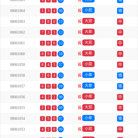
08061065
9
3
7
19
殺
错
小双
08061064
1
3
4
08
殺
错
大双
08061063
5
8
0
13
殺
中
大单
08061062
7
3
3
13
殺
中
大双
08061061
1
6
6
13
殺
中
大单
08061060
8
9
1
18
殺
中
小双
08061059
8
4
5
17
殺
中
小单
08061058
3
6
4
13
殺
错
大单
08061057
6
6
7
19
殺
错
小单
08061056
4
2
2
08
殺
中
大双
08061055
2
1
6
09
殺
中
小单
08061054
2
5
0
07
殺
错
小双
08061053
4
5
0
09
殺
中