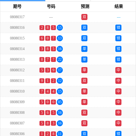
期号
号码
预测
结果
08080317
---
双
---
08080316
2
8
5
15
双
错
08080315
6
0
7
13
双
错
08080314
3
8
5
16
单
错
08080313
8
7
7
22
单
错
08080312
5
3
9
17
单
中
08080311
9
1
2
12
双
中
08080310
7
4
4
15
单
中
08080309
5
0
0
05
单
中
08080308
5
6
5
16
双
中
08080307
5
8
3
16
双
中
08080306
1
2
8
11
双
错