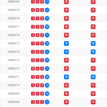
08080280
1
3
9
13
单
中
08080279
4
4
4
12
双
中
08080278
5
2
8
15
单
中
08080277
5
4
0
09
单
中
08080276
5
0
6
11
单
中
08080275
7
5
6
18
单
错
08080274
1
6
4
11
双
错
08080273
8
1
1
10
双
中
08080272
8
3
4
15
单
中
08080271
3
5
0
08
单
错
08080270
1
8
9
18
双
中
08080269
4
5
0
09
单
中
08080268
2
3
7
12
双
中