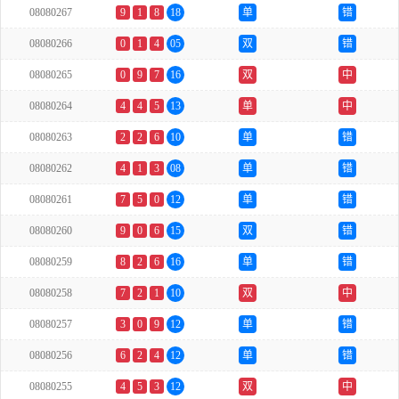
08080267
9
1
8
18
单
错
08080266
0
1
4
05
双
错
08080265
0
9
7
16
双
中
08080264
4
4
5
13
单
中
08080263
2
2
6
10
单
错
08080262
4
1
3
08
单
错
08080261
7
5
0
12
单
错
08080260
9
0
6
15
双
错
08080259
8
2
6
16
单
错
08080258
7
2
1
10
双
中
08080257
3
0
9
12
单
错
08080256
6
2
4
12
单
错
08080255
4
5
3
12
双
中