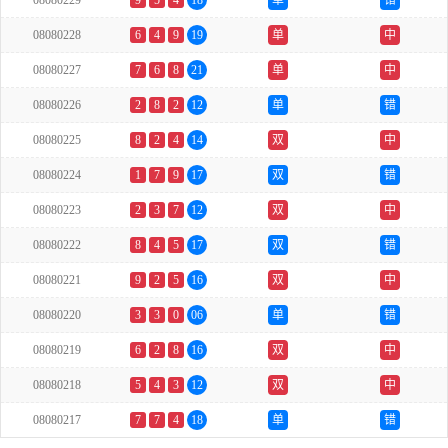
08080229
9
5
4
18
单
错
08080228
6
4
9
19
单
中
08080227
7
6
8
21
单
中
08080226
2
8
2
12
单
错
08080225
8
2
4
14
双
中
08080224
1
7
9
17
双
错
08080223
2
3
7
12
双
中
08080222
8
4
5
17
双
错
08080221
9
2
5
16
双
中
08080220
3
3
0
06
单
错
08080219
6
2
8
16
双
中
08080218
5
4
3
12
双
中
08080217
7
7
4
18
单
错