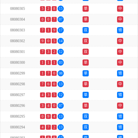
08080305
5
2
8
15
单
中
08080304
0
0
7
07
单
中
08080303
7
1
9
17
双
错
08080302
9
0
5
14
双
中
08080301
7
3
2
12
双
中
08080300
1
1
1
03
单
中
08080299
1
7
0
08
单
错
08080298
7
6
0
13
单
中
08080297
4
3
5
12
单
错
08080296
3
4
0
07
单
中
08080295
0
9
4
13
双
错
08080294
4
7
2
13
双
错