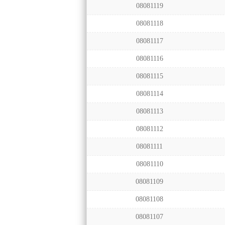
08081119
08081118
08081117
08081116
08081115
08081114
08081113
08081112
08081111
08081110
08081109
08081108
08081107