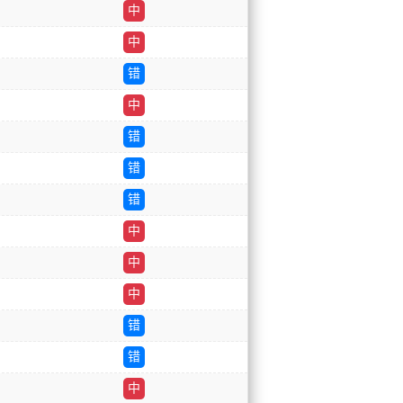
中
中
错
中
错
错
错
中
中
中
错
错
中