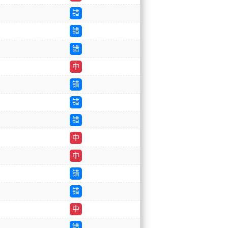
错
错
错
中
错
错
错
中
中
错
错
中
错