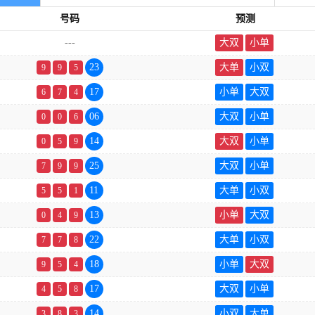
号码
预测
---
大双
小单
23
大单
小双
9
9
5
17
小单
大双
6
7
4
06
大双
小单
0
0
6
14
大双
小单
0
5
9
25
大双
小单
7
9
9
11
大单
小双
5
5
1
13
小单
大双
0
4
9
22
大单
小双
7
7
8
18
小单
大双
9
5
4
17
大双
小单
4
5
8
14
小双
大单
3
8
3