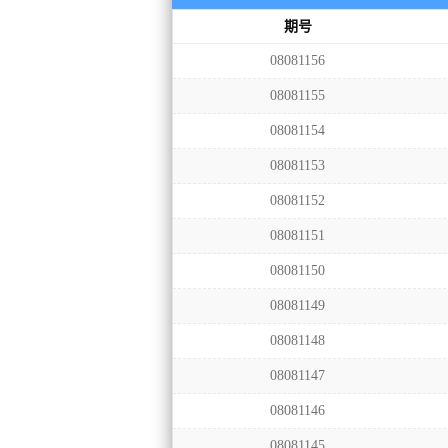
期号
08081156
08081155
08081154
08081153
08081152
08081151
08081150
08081149
08081148
08081147
08081146
08081145