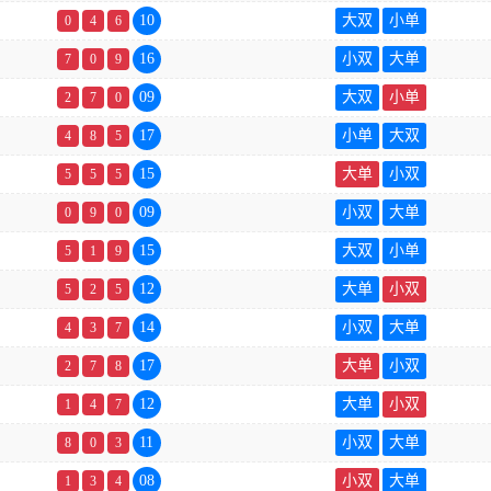
10
大双
小单
0
4
6
16
小双
大单
7
0
9
09
大双
小单
2
7
0
17
小单
大双
4
8
5
15
大单
小双
5
5
5
09
小双
大单
0
9
0
15
大双
小单
5
1
9
12
大单
小双
5
2
5
14
小双
大单
4
3
7
17
大单
小双
2
7
8
12
大单
小双
1
4
7
11
小双
大单
8
0
3
08
小双
大单
1
3
4