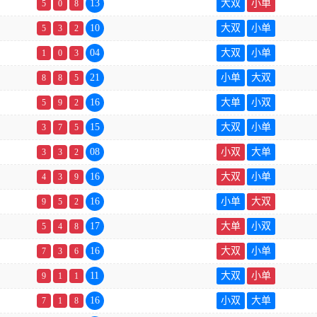
13
大双
小单
5
0
8
10
大双
小单
5
3
2
04
大双
小单
1
0
3
21
小单
大双
8
8
5
16
大单
小双
5
9
2
15
大双
小单
3
7
5
08
小双
大单
3
3
2
16
大双
小单
4
3
9
16
小单
大双
9
5
2
17
大单
小双
5
4
8
16
大双
小单
7
3
6
11
大双
小单
9
1
1
16
小双
大单
7
1
8