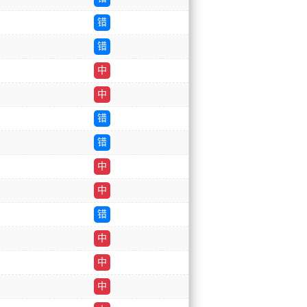
错
错
中
中
错
错
中
中
错
中
中
中