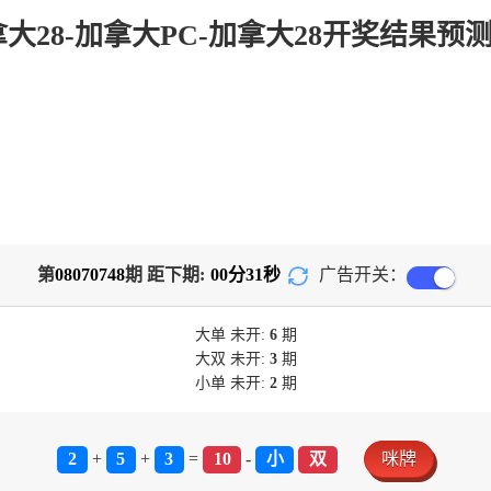
第
08070748
期 距下期:
00
分
31
秒
广告开关：
大单
未开:
6
期
大双
未开:
3
期
小单
未开:
2
期
2
+
5
+
3
=
10
-
小
双
咪牌