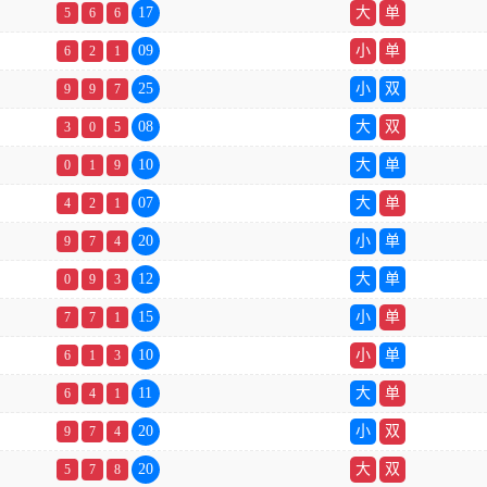
17
大
单
5
6
6
09
小
单
6
2
1
25
小
双
9
9
7
08
大
双
3
0
5
10
大
单
0
1
9
07
大
单
4
2
1
20
小
单
9
7
4
12
大
单
0
9
3
15
小
单
7
7
1
10
小
单
6
1
3
11
大
单
6
4
1
20
小
双
9
7
4
20
大
双
5
7
8