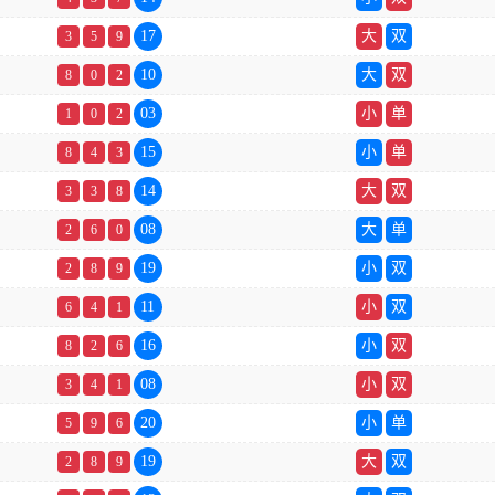
17
大
双
3
5
9
10
大
双
8
0
2
03
小
单
1
0
2
15
小
单
8
4
3
14
大
双
3
3
8
08
大
单
2
6
0
19
小
双
2
8
9
11
小
双
6
4
1
16
小
双
8
2
6
08
小
双
3
4
1
20
小
单
5
9
6
19
大
双
2
8
9