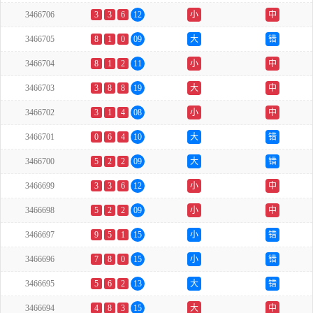
3466706
3
3
6
12
小
中
3466705
8
1
0
09
大
错
3466704
8
1
2
11
小
中
3466703
3
8
8
19
大
中
3466702
3
1
4
08
小
中
3466701
0
6
4
10
大
错
3466700
5
2
2
09
大
错
3466699
3
3
6
12
小
中
3466698
5
2
2
09
小
中
3466697
9
5
1
15
小
错
3466696
7
8
0
15
小
错
3466695
5
6
2
13
大
错
3466694
4
8
3
15
大
中