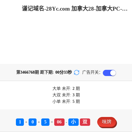
谨记域名-28Yc.com 加拿大28-加拿大PC-加拿大28开奖结果预测官网|飞飞28加拿大在线预测_火热研究!
第
3466768
期 距下期:
00
分
33
秒
广告开关：
大单
未开:
2
期
大双
未开:
3
期
小单
未开:
5
期
1
0
5
06
小
双
咪牌
+
+
=
-