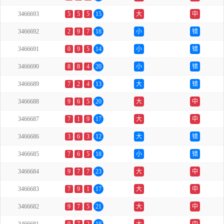
3466693
5
5
5
15
大
中
3466692
2
9
7
18
小
错
3466691
0
9
5
14
小
错
3466690
8
8
4
20
小
错
3466689
7
2
4
13
大
错
3466688
9
6
5
20
大
中
3466687
7
1
9
17
大
中
3466686
3
6
3
12
大
错
3466685
7
6
5
18
小
错
3466684
9
7
7
23
大
中
3466683
7
9
1
17
大
中
3466682
9
7
5
21
大
中