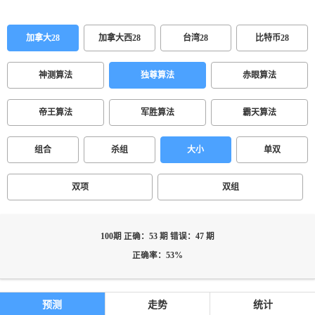
加拿大28
加拿大西28
台湾28
比特币28
神测算法
独尊算法
赤眼算法
帝王算法
军胜算法
霸天算法
组合
杀组
大小
单双
双项
双组
100期 正确：53 期 错误：47 期
正确率：53%
预测
走势
统计