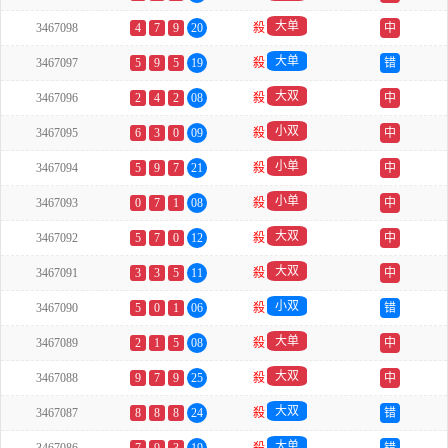
大单
3467098
4
7
9
20
殺
中
大单
3467097
5
9
5
19
殺
错
大双
3467096
2
4
2
08
殺
中
小双
3467095
6
3
0
09
殺
中
小单
3467094
5
9
7
21
殺
中
小单
3467093
0
7
1
08
殺
中
大双
3467092
5
7
0
12
殺
中
大双
3467091
3
3
5
11
殺
中
小双
3467090
5
0
1
06
殺
错
大单
3467089
2
1
5
08
殺
中
大双
3467088
9
7
9
25
殺
中
大双
3467087
8
8
8
24
殺
错
大单