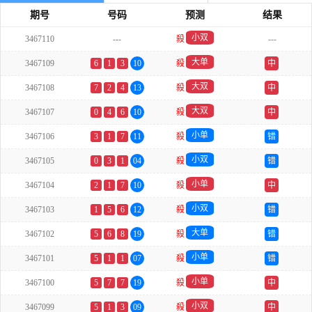
期号
号码
预测
结果
小双
3467110
---
殺
---
大单
3467109
6
1
3
10
殺
中
大双
3467108
7
2
4
13
殺
中
大双
3467107
0
4
6
10
殺
中
小单
3467106
3
1
7
11
殺
错
小双
3467105
0
3
1
04
殺
错
小单
3467104
2
1
7
10
殺
中
小双
3467103
1
5
6
12
殺
错
大单
3467102
5
6
8
19
殺
错
小单
3467101
5
1
1
07
殺
错
小单
3467100
5
7
7
19
殺
中
小双
3467099
5
1
3
09
殺
中