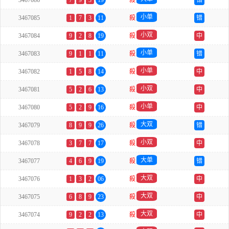
3467086
7
9
3
19
殺
错
小单
3467085
1
7
3
11
殺
错
小双
3467084
9
2
8
19
殺
中
小单
3467083
9
1
1
11
殺
错
小单
3467082
1
5
8
14
殺
中
小双
3467081
5
2
6
13
殺
中
小单
3467080
5
2
9
16
殺
中
大双
3467079
8
9
9
26
殺
错
小双
3467078
3
7
7
17
殺
中
大单
3467077
4
6
9
19
殺
错
大双
3467076
1
3
2
06
殺
中
大双
3467075
6
8
9
23
殺
中
大双
3467074
9
2
2
13
殺
中