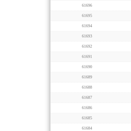
61696
61695
61694
61693
61692
61691
61690
61689
61688
61687
61686
61685
61684