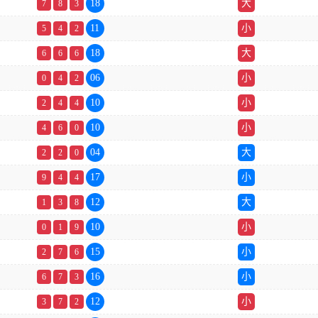
18
大
7
8
3
11
小
5
4
2
18
大
6
6
6
06
小
0
4
2
10
小
2
4
4
10
小
4
6
0
04
大
2
2
0
17
小
9
4
4
12
大
1
3
8
10
小
0
1
9
15
小
2
7
6
16
小
6
7
3
12
小
3
7
2