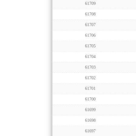
61709
61708
61707
61706
61705
61704
61703
61702
61701
61700
61699
61698
61697