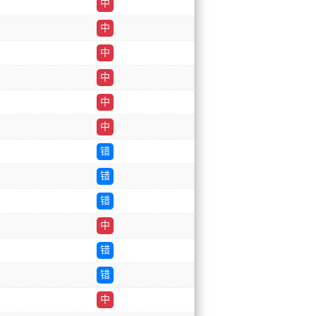
中
中
中
中
中
中
错
错
错
中
错
错
中