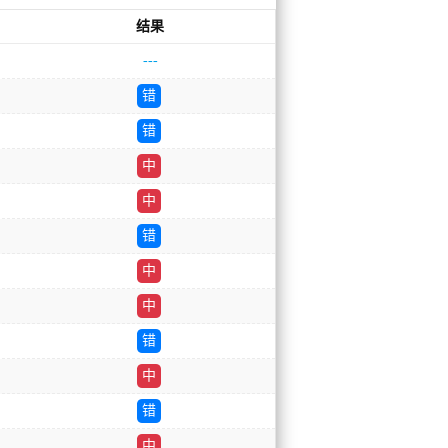
结果
---
错
错
中
中
错
中
中
错
中
错
中