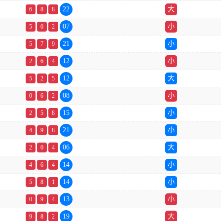
22
大
6
8
8
07
小
5
0
2
21
小
5
7
9
12
小
2
6
4
12
大
5
2
5
08
小
0
6
2
15
小
2
5
8
21
小
4
9
8
06
大
2
0
4
14
小
4
6
4
14
小
5
8
1
13
小
0
9
4
19
大
9
8
2