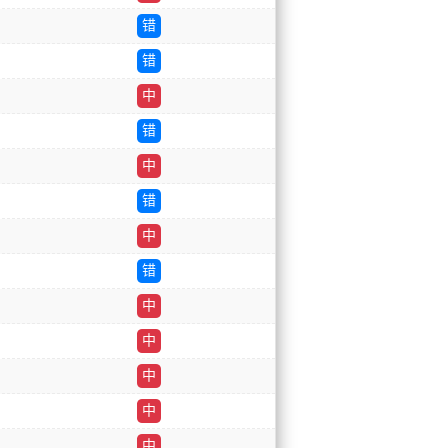
错
错
中
错
中
错
中
错
中
中
中
中
中