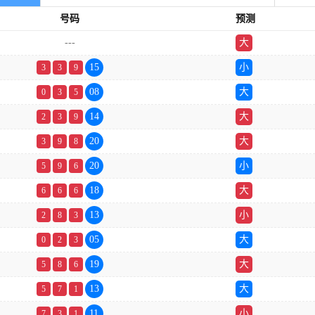
号码
预测
---
大
单
15
小
3
3
9
08
大
0
3
5
14
大
2
3
9
20
大
3
9
8
20
小
5
9
6
18
大
6
6
6
13
小
2
8
3
05
大
0
2
3
19
大
5
8
6
13
大
5
7
1
11
小
7
3
1