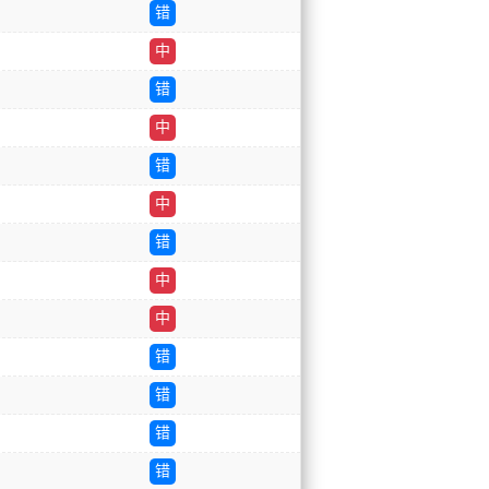
错
中
错
中
错
中
错
中
中
错
错
错
错