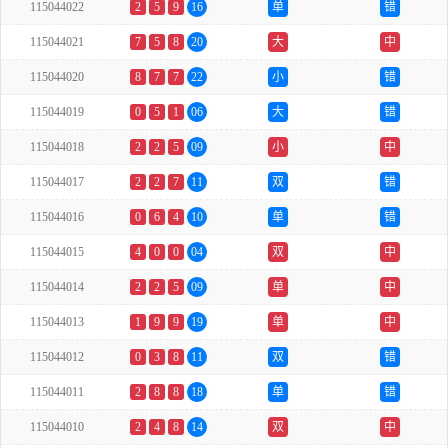
115044022
2
5
9
16
单
错
115044021
7
5
8
20
大
中
115044020
8
7
7
22
小
错
115044019
0
5
1
06
大
错
115044018
2
2
5
09
小
中
115044017
2
2
7
11
双
错
115044016
0
6
4
10
单
错
115044015
4
0
0
04
双
中
115044014
2
2
5
09
单
中
115044013
1
9
9
19
单
中
115044012
0
3
8
11
双
错
115044011
2
8
8
18
单
错
115044010
2
4
8
14
双
中