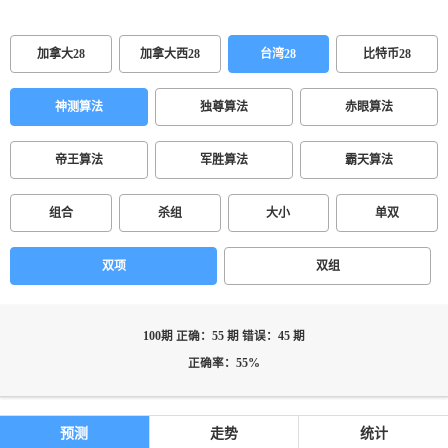
加拿大28
加拿大西28
台湾28
比特币28
神测算法
独尊算法
赤眼算法
帝王算法
军胜算法
霸天算法
组合
杀组
大小
单双
双项
双组
100期 正确：55 期 错误：45 期
正确率：55%
预测
走势
统计