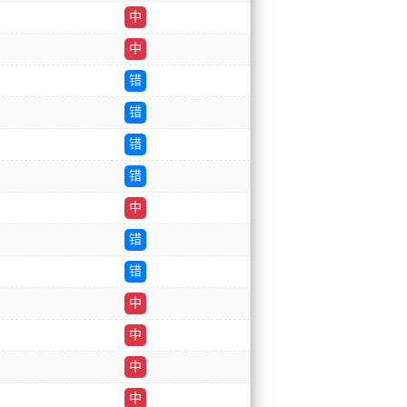
中
中
错
错
错
错
中
错
错
中
中
中
中