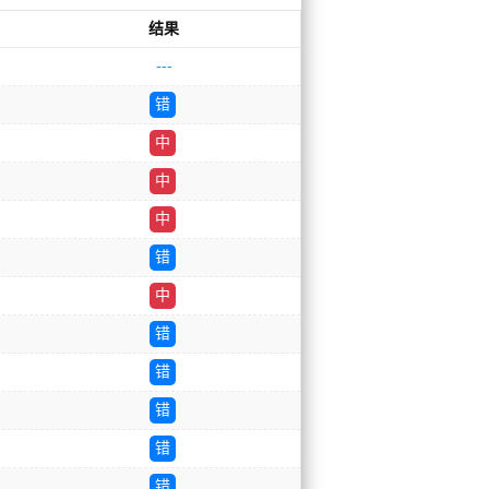
结果
---
错
中
中
中
错
中
错
错
错
错
错