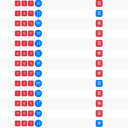
16
双
4
5
7
13
双
2
4
7
09
单
6
0
3
18
双
3
6
9
14
双
5
2
7
11
单
8
0
3
18
双
8
6
4
11
单
0
2
9
09
双
5
3
1
10
双
7
0
3
17
单
9
0
8
18
双
9
0
9
14
单
3
8
3