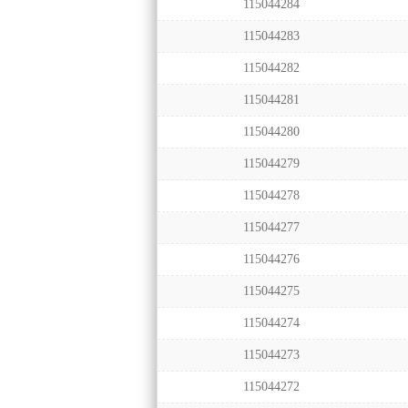
115044284
115044283
115044282
115044281
115044280
115044279
115044278
115044277
115044276
115044275
115044274
115044273
115044272