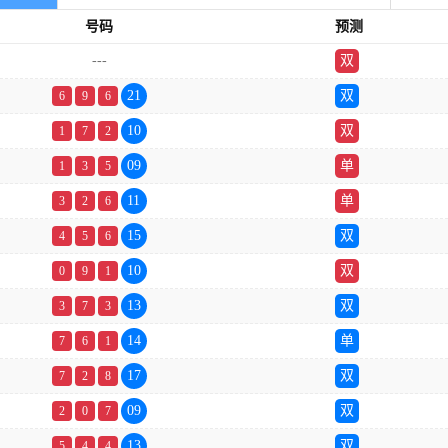
号码
预测
---
双
21
双
6
9
6
10
双
1
7
2
09
单
1
3
5
11
单
3
2
6
15
双
4
5
6
10
双
0
9
1
13
双
3
7
3
14
单
7
6
1
17
双
7
2
8
09
双
2
0
7
13
双
5
4
4