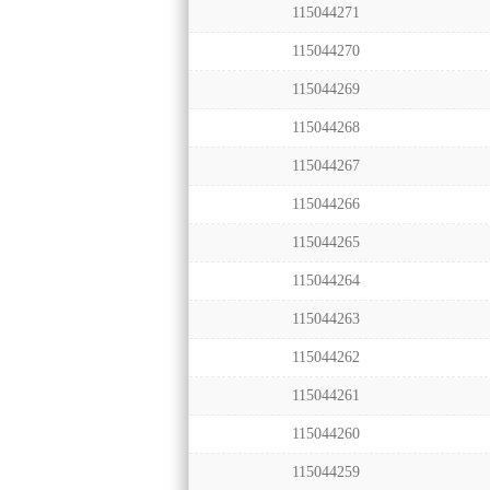
115044271
115044270
115044269
115044268
115044267
115044266
115044265
115044264
115044263
115044262
115044261
115044260
115044259