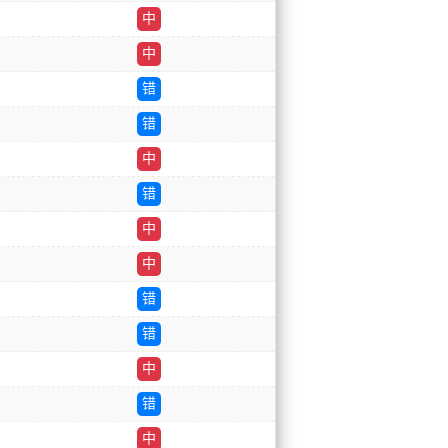
中
中
错
错
中
错
中
中
错
错
中
错
中