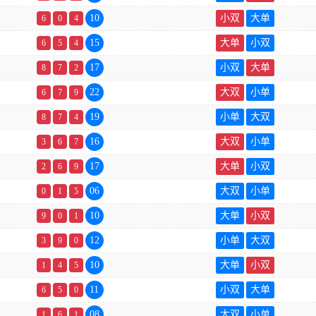
10
小双
大单
6
0
4
15
大单
小双
6
5
4
17
小双
大单
8
7
2
22
大双
小单
6
7
9
19
小单
大双
8
7
4
16
大双
小单
3
6
7
17
大单
小双
2
6
9
06
大双
小单
0
1
5
10
大单
小双
9
0
1
12
小单
大双
3
9
0
10
大单
小双
1
4
5
11
小双
大单
6
5
0
08
大双
小单
1
6
1