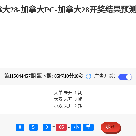
第
115044457
期 距下期:
05
时
10
分
18
秒
广告开关：
大单
未开:
1
期
大双
未开:
3
期
小双
未开:
2
期
0
+
5
+
0
=
05
-
小
单
咪牌