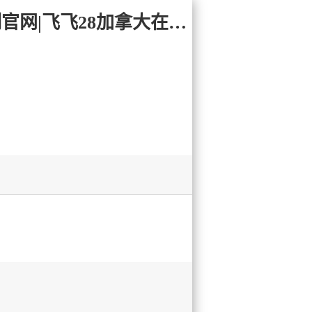
谨记域名-28Yc.com 加拿大28-加拿大PC-加拿大28开奖结果预测官网|飞飞28加拿大在线预测_火热研究!