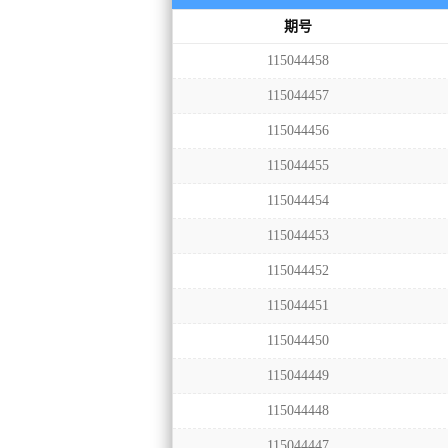
期号
115044458
115044457
115044456
115044455
115044454
115044453
115044452
115044451
115044450
115044449
115044448
115044447