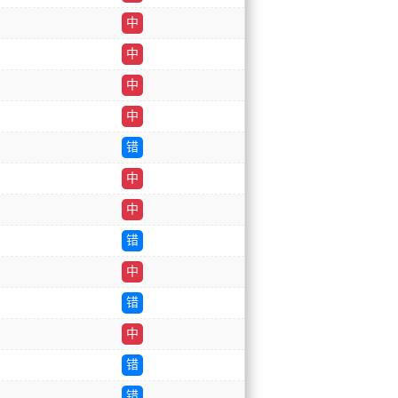
中
中
中
中
错
中
中
错
中
错
中
错
错