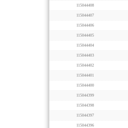
115044408
115044407
115044406
115044405
115044404
115044403
115044402
115044401
115044400
115044399
115044398
115044397
115044396