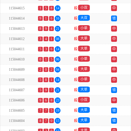
小双
115044615
1
5
8
14
殺
中
大双
115044614
9
1
6
16
殺
错
小单
115044613
8
9
4
21
殺
中
大单
115044612
3
4
1
08
殺
中
大单
115044611
5
3
6
14
殺
中
小单
115044610
0
1
5
06
殺
中
大单
115044609
2
0
2
04
殺
中
小单
115044608
5
8
1
14
殺
中
大单
115044607
5
9
7
21
殺
错
小双
115044606
9
6
8
23
殺
中
大单
115044605
7
7
5
19
殺
错
大单
115044604
8
7
0
15
殺
错
大单