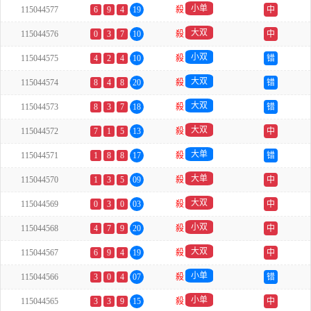
小单
115044577
6
9
4
19
殺
中
大双
115044576
0
3
7
10
殺
中
小双
115044575
4
2
4
10
殺
错
大双
115044574
8
4
8
20
殺
错
大双
115044573
8
3
7
18
殺
错
大双
115044572
7
1
5
13
殺
中
大单
115044571
1
8
8
17
殺
错
大单
115044570
1
3
5
09
殺
中
大双
115044569
0
3
0
03
殺
中
小双
115044568
4
7
9
20
殺
中
大双
115044567
6
9
4
19
殺
中
小单
115044566
3
0
4
07
殺
错
小单
115044565
3
3
9
15
殺
中