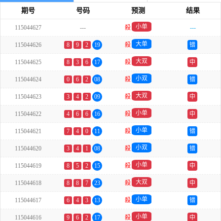
期号
号码
预测
结果
小单
115044627
---
殺
---
大单
115044626
8
9
2
19
殺
错
大双
115044625
8
3
6
17
殺
中
小双
115044624
0
6
2
08
殺
错
大双
115044623
3
4
2
09
殺
中
小单
115044622
4
6
6
16
殺
中
小单
115044621
7
4
0
11
殺
错
小双
115044620
3
4
1
08
殺
错
小单
115044619
8
5
2
15
殺
中
大双
115044618
8
8
7
23
殺
中
小单
115044617
6
4
3
13
殺
错
小单
115044616
9
6
2
17
殺
中