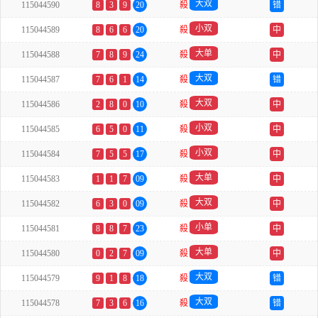
大双
115044590
8
3
9
20
殺
错
小双
115044589
8
6
6
20
殺
中
大单
115044588
7
8
9
24
殺
中
大双
115044587
7
6
1
14
殺
错
大双
115044586
2
8
0
10
殺
中
小双
115044585
6
5
0
11
殺
中
小双
115044584
7
5
5
17
殺
中
大单
115044583
1
1
7
09
殺
中
大双
115044582
6
3
0
09
殺
中
小单
115044581
8
8
7
23
殺
中
大单
115044580
0
2
7
09
殺
中
大双
115044579
9
1
8
18
殺
错
大双
115044578
7
3
6
16
殺
错