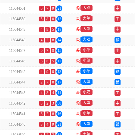
大双
115044551
5
7
9
21
殺
中
大单
115044550
5
8
0
13
殺
中
大单
115044549
4
9
5
18
殺
中
大双
115044548
4
2
8
14
殺
错
小单
115044547
0
7
8
15
殺
中
小单
115044546
6
6
5
17
殺
中
小单
115044545
4
9
0
13
殺
错
大单
115044544
2
7
8
17
殺
错
小双
115044543
4
3
4
11
殺
中
大单
115044542
3
2
3
08
殺
中
小单
115044541
6
2
8
16
殺
中
大单
115044540
8
4
9
21
殺
错
大单