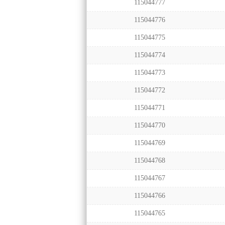
115044777
115044776
115044775
115044774
115044773
115044772
115044771
115044770
115044769
115044768
115044767
115044766
115044765