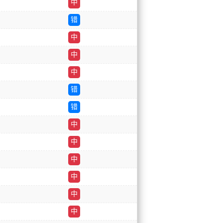
中
错
中
中
中
错
错
中
中
中
中
中
中