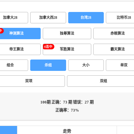
加拿大28
加拿大西28
台湾28
比特币28
神测算法
独尊算法
赤眼算法
帝王算法
军胜算法
霸天算法
组合
杀组
大小
单双
双项
双组
100期 正确：73 期 错误：27 期
正确率：73%
走势