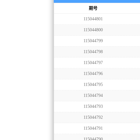
期号
115044801
115044800
115044799
115044798
115044797
115044796
115044795
115044794
115044793
115044792
115044791
115044790