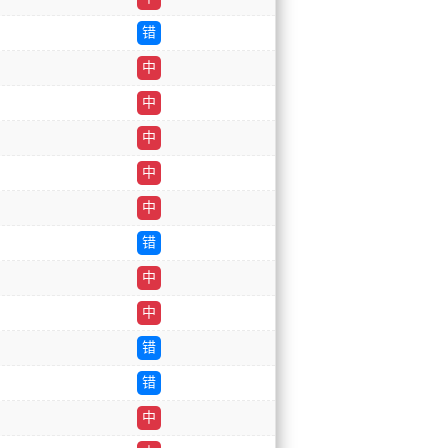
错
中
中
中
中
中
错
中
中
错
错
中