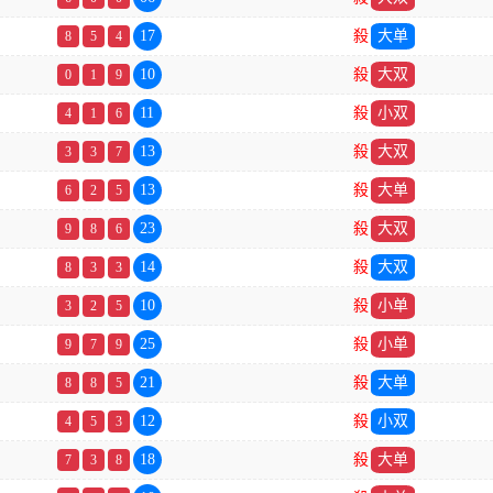
17
殺
大单
8
5
4
10
殺
大双
0
1
9
11
殺
小双
4
1
6
13
殺
大双
3
3
7
13
殺
大单
6
2
5
23
殺
大双
9
8
6
14
殺
大双
8
3
3
10
殺
小单
3
2
5
25
殺
小单
9
7
9
21
殺
大单
8
8
5
12
殺
小双
4
5
3
18
殺
大单
7
3
8