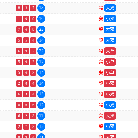
18
殺
大双
8
3
7
10
殺
小双
1
0
9
22
殺
大双
7
6
9
14
殺
大双
5
5
4
22
殺
大单
6
9
7
17
殺
小单
5
9
3
14
殺
小单
5
6
3
14
殺
小双
2
8
4
13
殺
小双
6
3
4
12
殺
小双
0
6
6
11
殺
大双
6
2
3
12
殺
小双
2
7
3
21
殺
大双
8
9
4