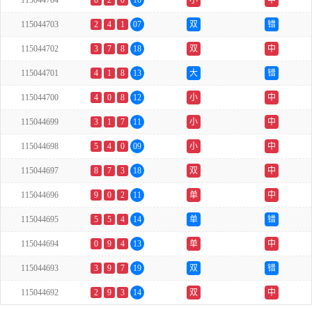
115044704
8
2
0
10
小
中
115044703
2
4
1
07
双
错
115044702
3
7
8
18
双
中
115044701
4
1
8
13
大
错
115044700
4
0
8
12
小
中
115044699
3
1
7
11
小
中
115044698
5
4
0
09
小
中
115044697
8
7
3
18
双
中
115044696
9
0
2
11
单
中
115044695
5
5
4
14
单
错
115044694
0
9
4
13
单
中
115044693
3
9
7
19
双
错
115044692
2
9
3
14
双
中