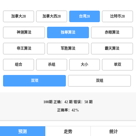
加拿大28
加拿大西28
台湾28
比特币28
神测算法
独尊算法
赤眼算法
帝王算法
军胜算法
霸天算法
组合
杀组
大小
单双
双项
双组
100期 正确：42 期 错误：58 期
正确率：42%
预测
走势
统计