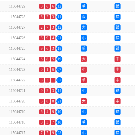
115044729
0
6
6
12
单
错
115044728
6
2
3
11
双
错
115044727
2
7
3
12
大
错
115044726
8
9
4
21
小
错
115044725
9
6
3
18
单
错
115044724
6
8
5
19
大
中
115044723
0
1
6
07
小
中
115044722
3
3
1
07
单
中
115044721
9
2
3
14
小
错
115044720
5
8
8
21
大
中
115044719
6
4
9
19
小
错
115044718
0
3
7
10
单
错
115044717
7
7
9
23
小
错