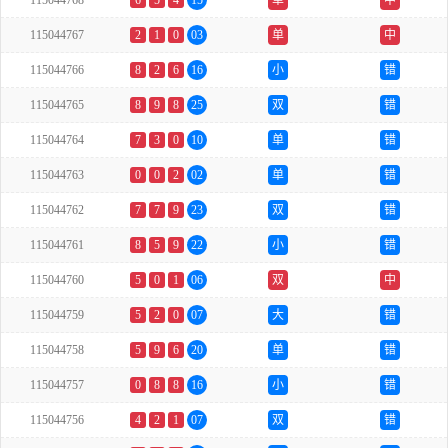
115044768
6
5
4
15
单
中
115044767
2
1
0
03
单
中
115044766
8
2
6
16
小
错
115044765
8
9
8
25
双
错
115044764
7
3
0
10
单
错
115044763
0
0
2
02
单
错
115044762
7
7
9
23
双
错
115044761
8
5
9
22
小
错
115044760
5
0
1
06
双
中
115044759
5
2
0
07
大
错
115044758
5
9
6
20
单
错
115044757
0
8
8
16
小
错
115044756
4
2
1
07
双
错