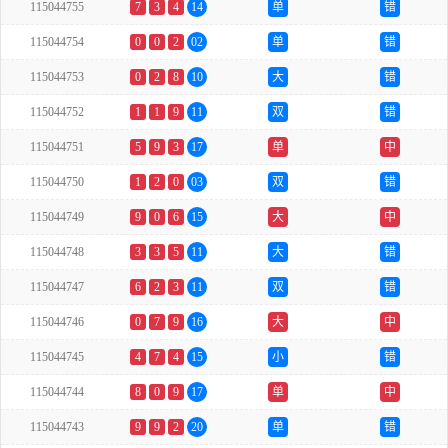
115044755
7
3
4
14
单
错
115044754
0
0
2
02
单
错
115044753
0
2
8
10
大
错
115044752
1
1
9
11
双
错
115044751
5
9
3
17
单
中
115044750
1
2
0
03
双
错
115044749
9
0
6
15
大
中
115044748
3
3
5
11
大
错
115044747
6
2
3
11
双
错
115044746
0
7
9
16
大
中
115044745
4
7
4
15
小
错
115044744
8
0
9
17
单
中
115044743
9
9
2
20
单
错