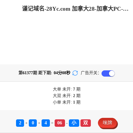
谨记域名-28Yc.com 加拿大28-加拿大PC-加拿大28开奖结果预测官网|飞飞28加拿大在线预测_火热研究!
第
61377
期 距下期:
04
分
08
秒
广告开关：
大单
未开:
7
期
大双
未开:
2
期
小单
未开:
1
期
2
0
4
06
小
双
咪牌
+
+
=
-