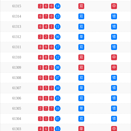
61315
2
6
6
14
双
中
61314
6
7
0
13
双
错
61313
6
4
1
11
双
错
61312
2
2
2
06
单
错
61311
8
9
0
17
双
错
61310
4
8
0
12
双
中
61309
1
4
3
08
双
中
61308
0
1
6
07
双
错
61307
3
5
2
10
单
错
61306
6
1
8
15
双
错
61305
2
7
7
16
单
错
61304
5
1
1
07
双
错
61303
4
6
5
15
单
中