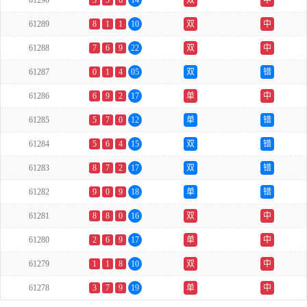
61290
3
5
6
14
双
中
61289
8
1
1
10
双
中
61288
7
6
9
22
双
中
61287
0
1
4
05
双
错
61286
6
9
2
17
单
中
61285
5
7
0
12
单
错
61284
5
6
4
15
双
错
61283
8
7
2
17
双
错
61282
9
0
9
18
单
错
61281
8
8
0
16
双
中
61280
2
6
9
17
单
中
61279
1
1
8
10
双
中
61278
3
7
9
19
单
中