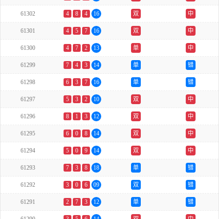
61302
4
8
4
16
双
中
61301
4
5
7
16
双
中
61300
4
7
2
13
单
中
61299
7
4
3
14
单
错
61298
6
3
7
16
单
错
61297
5
3
2
10
双
中
61296
8
1
3
12
双
中
61295
6
0
8
14
双
中
61294
5
0
9
14
双
中
61293
7
3
8
18
单
错
61292
3
0
6
09
双
错
61291
2
7
3
12
单
错