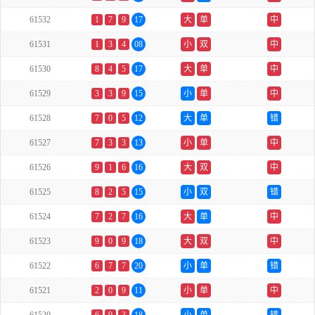
61532
1
7
9
17
大
单
中
61531
1
3
4
08
小
双
中
61530
8
4
5
17
大
单
中
61529
3
3
9
15
小
单
中
61528
7
0
5
12
大
单
错
61527
7
3
3
13
小
单
中
61526
9
1
6
16
大
双
中
61525
8
2
5
15
小
双
错
61524
7
2
7
16
大
单
中
61523
9
0
9
18
大
双
中
61522
6
7
7
20
小
单
错
61521
2
0
9
11
小
单
中