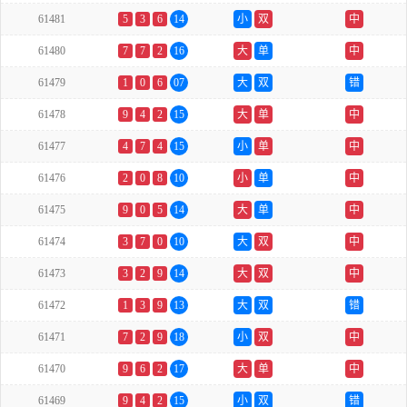
61481
5
3
6
14
小
双
中
61480
7
7
2
16
大
单
中
61479
1
0
6
07
大
双
错
61478
9
4
2
15
大
单
中
61477
4
7
4
15
小
单
中
61476
2
0
8
10
小
单
中
61475
9
0
5
14
大
单
中
61474
3
7
0
10
大
双
中
61473
3
2
9
14
大
双
中
61472
1
3
9
13
大
双
错
61471
7
2
9
18
小
双
中
61470
9
6
2
17
大
单
中
61469
9
4
2
15
小
双
错