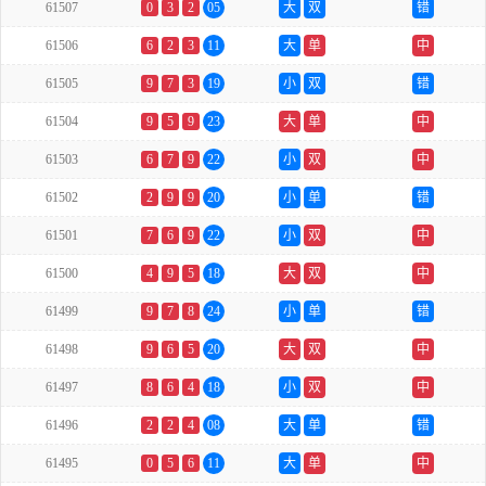
61507
0
3
2
05
大
双
错
61506
6
2
3
11
大
单
中
61505
9
7
3
19
小
双
错
61504
9
5
9
23
大
单
中
61503
6
7
9
22
小
双
中
61502
2
9
9
20
小
单
错
61501
7
6
9
22
小
双
中
61500
4
9
5
18
大
双
中
61499
9
7
8
24
小
单
错
61498
9
6
5
20
大
双
中
61497
8
6
4
18
小
双
中
61496
2
2
4
08
大
单
错
61495
0
5
6
11
大
单
中