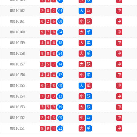
08110163
5
5
7
17
大
双
中
08110162
2
0
2
04
大
双
中
08110161
0
2
6
08
小
双
中
08110160
9
7
8
24
大
单
中
08110159
4
8
6
18
大
单
中
08110158
8
8
8
24
大
单
中
08110157
2
5
7
14
大
双
中
08110156
4
4
4
12
小
单
中
08110155
0
1
8
09
大
单
中
08110154
7
3
3
13
小
双
中
08110153
5
5
9
19
大
双
中
08110152
2
4
3
09
小
双
中
08110151
9
9
4
22
大
单
中