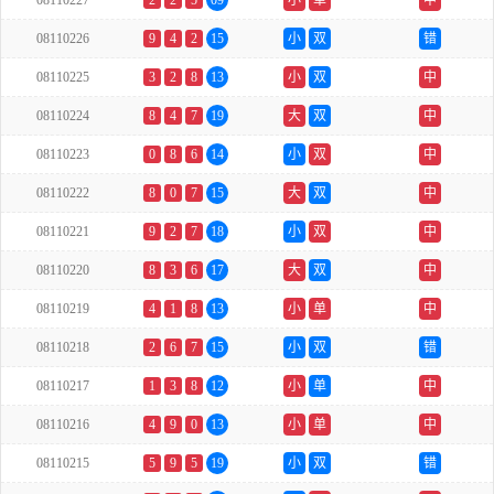
08110227
2
2
5
09
小
单
中
08110226
9
4
2
15
小
双
错
08110225
3
2
8
13
小
双
中
08110224
8
4
7
19
大
双
中
08110223
0
8
6
14
小
双
中
08110222
8
0
7
15
大
双
中
08110221
9
2
7
18
小
双
中
08110220
8
3
6
17
大
双
中
08110219
4
1
8
13
小
单
中
08110218
2
6
7
15
小
双
错
08110217
1
3
8
12
小
单
中
08110216
4
9
0
13
小
单
中
08110215
5
9
5
19
小
双
错