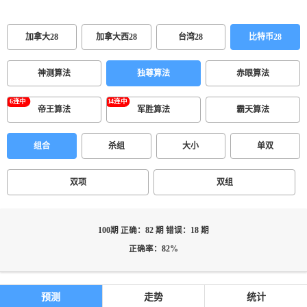
加拿大28
加拿大西28
台湾28
比特币28
神测算法
独尊算法
赤眼算法
帝王算法
军胜算法
霸天算法
组合
杀组
大小
单双
双项
双组
100期 正确：82 期 错误：18 期
正确率：82%
预测
走势
统计