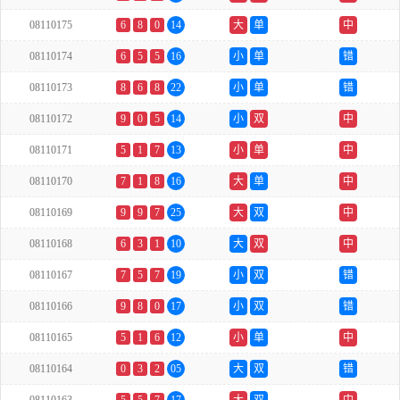
08110175
6
8
0
14
大
单
中
08110174
6
5
5
16
小
单
错
08110173
8
6
8
22
小
单
错
08110172
9
0
5
14
小
双
中
08110171
5
1
7
13
小
单
中
08110170
7
1
8
16
大
单
中
08110169
9
9
7
25
大
双
中
08110168
6
3
1
10
大
双
中
08110167
7
5
7
19
小
双
错
08110166
9
8
0
17
小
双
错
08110165
5
1
6
12
小
单
中
08110164
0
3
2
05
大
双
错