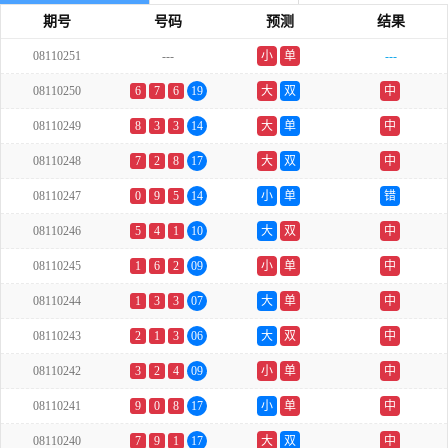
期号
号码
预测
结果
08110251
---
小
单
---
08110250
6
7
6
19
大
双
中
08110249
8
3
3
14
大
单
中
08110248
7
2
8
17
大
双
中
08110247
0
9
5
14
小
单
错
08110246
5
4
1
10
大
双
中
08110245
1
6
2
09
小
单
中
08110244
1
3
3
07
大
单
中
08110243
2
1
3
06
大
双
中
08110242
3
2
4
09
小
单
中
08110241
9
0
8
17
小
单
中
08110240
7
9
1
17
大
双
中