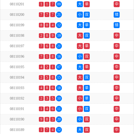
08110201
1
1
7
09
大
单
中
08110200
7
7
7
21
小
双
错
08110199
8
0
4
12
大
单
错
08110198
2
8
9
19
大
双
中
08110197
7
6
8
21
大
单
中
08110196
7
1
8
16
小
双
中
08110195
4
2
1
07
大
单
中
08110194
2
5
8
15
大
双
中
08110193
4
8
6
18
大
单
中
08110192
2
3
5
10
小
单
中
08110191
1
4
6
11
小
双
中
08110190
9
8
3
20
小
双
中
08110189
1
7
4
12
大
双
中