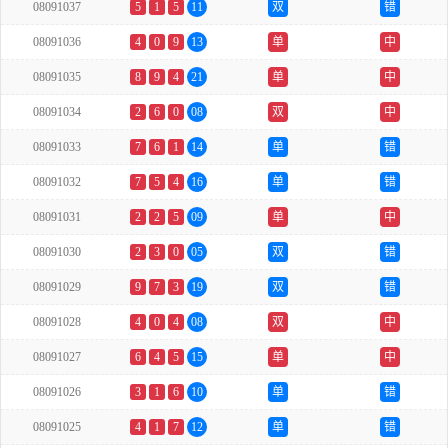
08091037
5
1
5
11
双
错
08091036
4
0
9
13
单
中
08091035
8
9
4
21
单
中
08091034
2
6
0
08
双
中
08091033
7
6
1
14
单
错
08091032
7
5
4
16
单
错
08091031
2
2
5
09
单
中
08091030
2
3
0
05
双
错
08091029
9
7
3
19
双
错
08091028
4
0
4
08
双
中
08091027
6
4
5
15
单
中
08091026
3
1
6
10
单
错
08091025
4
1
7
12
单
错