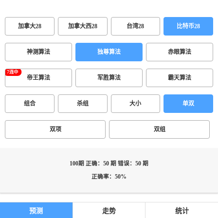
加拿大28
加拿大西28
台湾28
比特币28
神测算法
独尊算法
赤眼算法
帝王算法
军胜算法
霸天算法
组合
杀组
大小
单双
双项
双组
100期 正确：50 期 错误：50 期
正确率：50%
预测
走势
统计