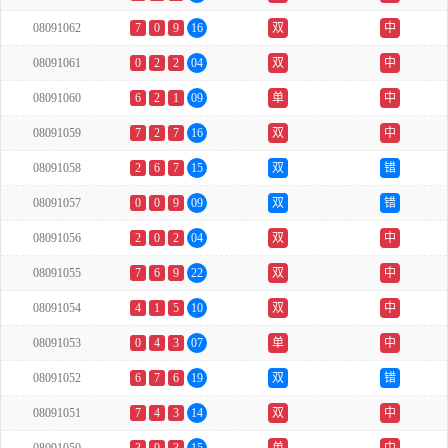
08091062
7
0
9
16
双
中
08091061
0
2
2
04
双
中
08091060
6
2
1
09
单
中
08091059
7
2
7
16
双
中
08091058
2
6
7
15
双
错
08091057
0
0
9
09
双
错
08091056
2
0
2
04
双
中
08091055
7
6
9
22
双
中
08091054
4
1
5
10
双
中
08091053
0
4
3
07
单
中
08091052
6
7
6
19
双
错
08091051
7
4
3
14
双
中