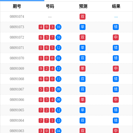
期号
号码
预测
结果
08091074
---
双
---
08091073
4
9
3
16
单
错
08091072
6
3
7
16
双
中
08091071
1
6
5
12
单
错
08091070
1
0
0
01
双
错
08091069
9
2
4
15
单
中
08091068
6
9
0
15
双
错
08091067
5
3
1
09
双
错
08091066
0
5
4
09
单
中
08091065
7
2
3
12
单
错
08091064
7
7
1
15
双
错
08091063
3
0
1
04
双
中