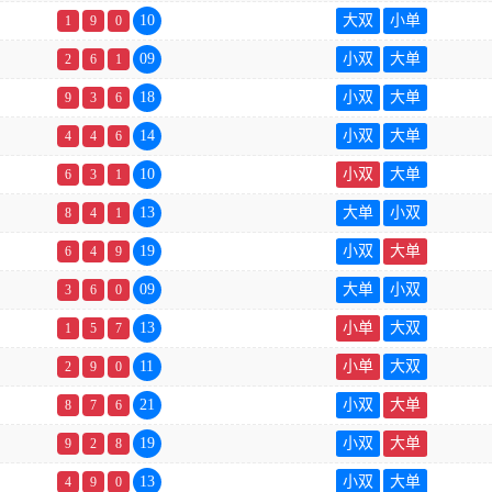
10
大双
小单
1
9
0
09
小双
大单
2
6
1
18
小双
大单
9
3
6
14
小双
大单
4
4
6
10
小双
大单
6
3
1
13
大单
小双
8
4
1
19
小双
大单
6
4
9
09
大单
小双
3
6
0
13
小单
大双
1
5
7
11
小单
大双
2
9
0
21
小双
大单
8
7
6
19
小双
大单
9
2
8
13
小双
大单
4
9
0