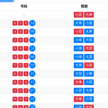
号码
预测
---
小双
大单
14
大单
小双
6
2
6
08
小双
大单
4
4
0
10
小单
大双
4
6
0
24
小单
大双
9
8
7
08
小单
大双
4
3
1
10
大单
小双
1
6
3
15
大双
小单
6
9
0
17
大单
小双
0
9
8
07
小双
大单
2
0
5
19
大单
小双
8
8
3
18
小单
大双
5
4
9