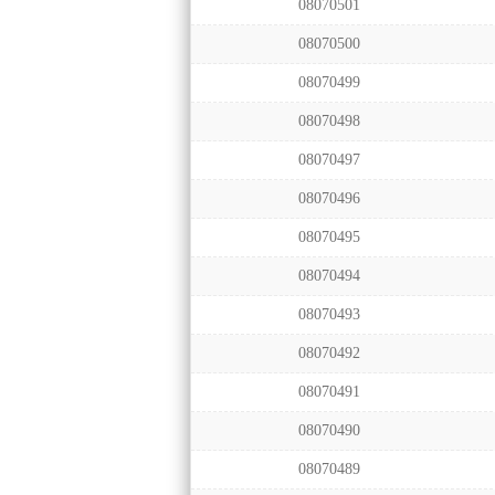
08070501
08070500
08070499
08070498
08070497
08070496
08070495
08070494
08070493
08070492
08070491
08070490
08070489