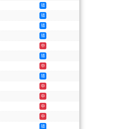
错
错
错
错
中
错
中
错
中
中
中
中
错