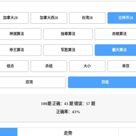
加拿大28
加拿大西28
台湾28
比特币28
神测算法
独尊算法
赤眼算法
帝王算法
军胜算法
霸天算法
组合
杀组
大小
单双
双项
双组
100期 正确：43 期 错误：57 期
正确率：43%
走势