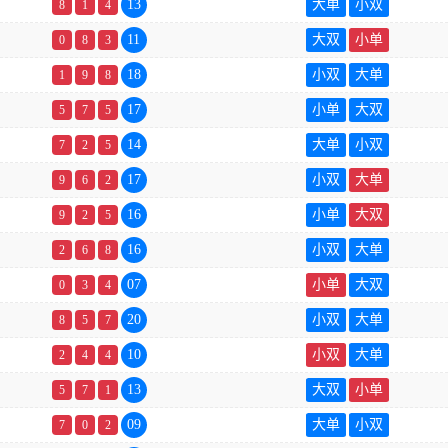
13
大单
小双
8
1
4
11
大双
小单
0
8
3
18
小双
大单
1
9
8
17
小单
大双
5
7
5
14
大单
小双
7
2
5
17
小双
大单
9
6
2
16
小单
大双
9
2
5
16
小双
大单
2
6
8
07
小单
大双
0
3
4
20
小双
大单
8
5
7
10
小双
大单
2
4
4
13
大双
小单
5
7
1
09
大单
小双
7
0
2