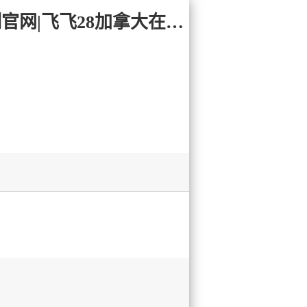
谨记域名-28Yc.com 加拿大28-加拿大PC-加拿大28开奖结果预测官网|飞飞28加拿大在线预测_火热研究!