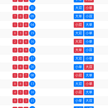
11
大双
小单
1
6
4
09
大单
小双
7
0
2
04
小双
大单
1
3
0
19
大双
小单
8
3
8
16
大双
小单
2
8
6
21
大单
小双
3
9
9
17
大双
小单
2
9
6
20
小单
大双
5
6
9
08
小双
大单
1
0
7
13
大双
小单
0
8
5
10
小双
大单
4
5
1
15
小单
大双
9
1
5