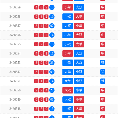
3466559
4
0
9
13
小单
大双
中
3466558
9
8
2
19
小双
大单
中
3466557
3
4
0
07
大双
小单
中
3466556
5
2
7
14
小单
大双
中
3466555
5
2
8
15
小双
大单
中
3466554
4
6
1
11
小单
大双
中
3466553
8
9
6
23
小单
大双
错
3466552
5
2
2
09
大单
小双
错
3466551
6
1
7
14
大单
小双
错
3466550
9
9
4
22
大双
小单
中
3466549
0
0
1
01
大双
小单
中
3466548
8
7
0
15
小双
大单
中