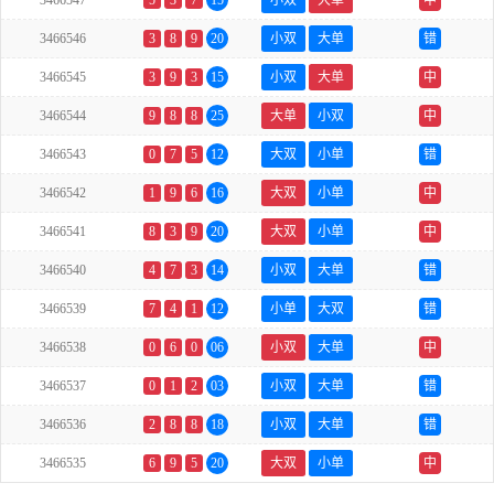
3466547
5
3
7
15
小双
大单
中
3466546
3
8
9
20
小双
大单
错
3466545
3
9
3
15
小双
大单
中
3466544
9
8
8
25
大单
小双
中
3466543
0
7
5
12
大双
小单
错
3466542
1
9
6
16
大双
小单
中
3466541
8
3
9
20
大双
小单
中
3466540
4
7
3
14
小双
大单
错
3466539
7
4
1
12
小单
大双
错
3466538
0
6
0
06
小双
大单
中
3466537
0
1
2
03
小双
大单
错
3466536
2
8
8
18
小双
大单
错
3466535
6
9
5
20
大双
小单
中