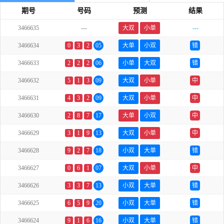
期号
号码
预测
结果
3466635
---
大双
小单
---
3466634
0
3
2
05
大单
小双
错
3466633
2
2
2
06
小单
大双
错
3466632
5
1
3
09
大双
小单
中
3466631
4
3
2
09
大双
小单
中
3466630
2
8
7
17
大单
小双
中
3466629
3
1
9
13
大双
小单
中
3466628
9
2
7
18
小双
大单
错
3466627
0
6
1
07
大双
小单
中
3466626
3
3
7
13
小双
大单
错
3466625
6
5
9
20
小双
大单
错
3466624
9
1
6
16
小双
大单
错