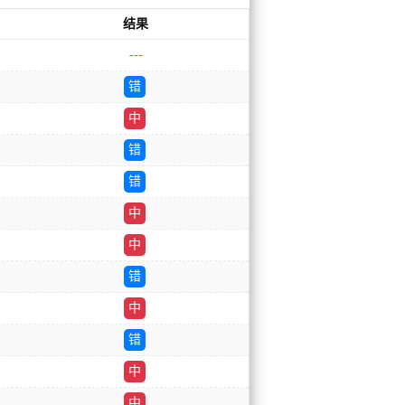
结果
---
错
中
错
错
中
中
错
中
错
中
中