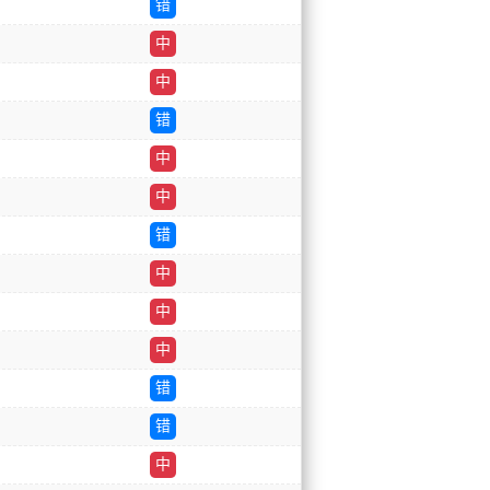
错
中
中
错
中
中
错
中
中
中
错
错
中