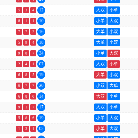
12
大双
小单
5
3
4
10
小单
大双
8
1
1
16
大单
小双
7
7
2
18
大单
小双
5
9
4
24
小单
大双
9
8
7
07
大双
小单
2
4
1
19
大单
小双
6
8
5
20
小双
大单
6
7
7
14
大双
小单
6
8
0
17
大双
小单
9
1
7
19
小单
大双
5
8
6
05
小单
大双
1
3
1