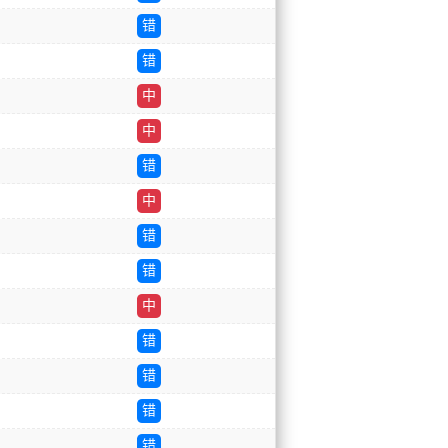
错
错
中
中
错
中
错
错
中
错
错
错
错