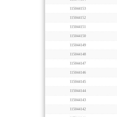
115044153
115044152
115044151
115044150
115044149
115044148
115044147
115044146
115044145
115044144
115044143
115044142