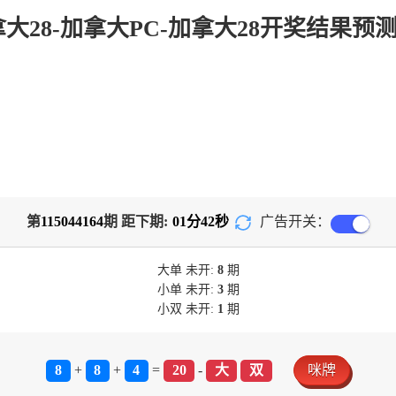
第
115044164
期 距下期:
01
分
42
秒
广告开关：
大单
未开:
8
期
小单
未开:
3
期
小双
未开:
1
期
8
+
8
+
4
=
20
-
大
双
咪牌