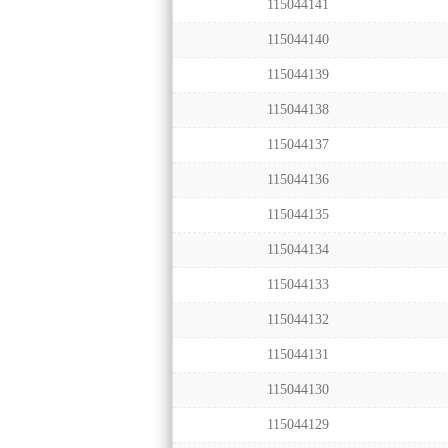
115044141
115044140
115044139
115044138
115044137
115044136
115044135
115044134
115044133
115044132
115044131
115044130
115044129