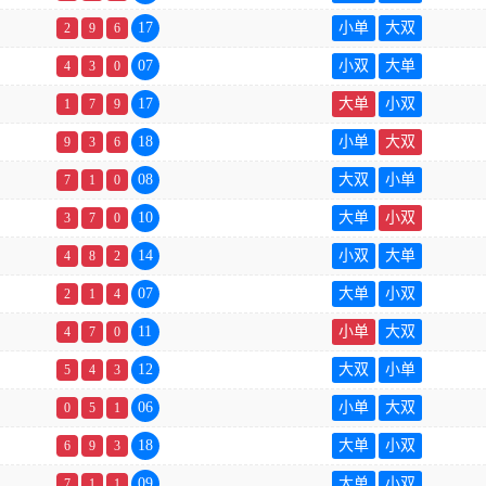
17
小单
大双
2
9
6
07
小双
大单
4
3
0
17
大单
小双
1
7
9
18
小单
大双
9
3
6
08
大双
小单
7
1
0
10
大单
小双
3
7
0
14
小双
大单
4
8
2
07
大单
小双
2
1
4
11
小单
大双
4
7
0
12
大双
小单
5
4
3
06
小单
大双
0
5
1
18
大单
小双
6
9
3
09
大单
小双
7
1
1