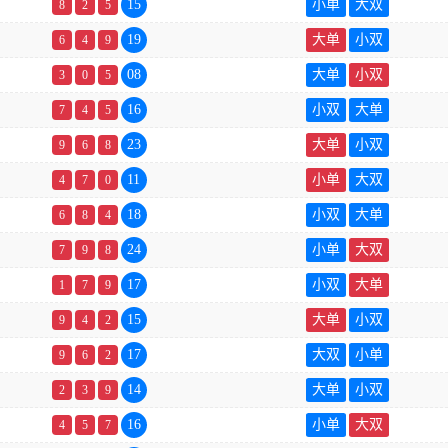
15
小单
大双
8
2
5
19
大单
小双
6
4
9
08
大单
小双
3
0
5
16
小双
大单
7
4
5
23
大单
小双
9
6
8
11
小单
大双
4
7
0
18
小双
大单
6
8
4
24
小单
大双
7
9
8
17
小双
大单
1
7
9
15
大单
小双
9
4
2
17
大双
小单
9
6
2
14
大单
小双
2
3
9
16
小单
大双
4
5
7