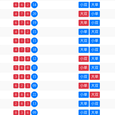
14
小双
大单
6
6
2
20
大双
小单
4
7
9
19
大单
小双
6
7
6
15
小单
大双
4
9
2
15
大双
小单
9
1
5
18
大单
小双
4
7
7
12
小双
大单
3
5
4
11
小单
大双
5
6
0
15
小双
大单
3
8
4
09
小单
大双
6
2
1
22
小单
大双
8
8
6
13
大单
小双
2
8
3
09
小双
大单
0
3
6